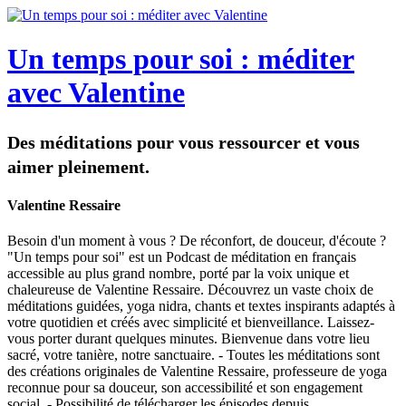
Un temps pour soi : méditer
avec Valentine
Des méditations pour vous ressourcer et vous
aimer pleinement.
Valentine Ressaire
Besoin d'un moment à vous ? De réconfort, de douceur, d'écoute ?
"Un temps pour soi" est un Podcast de méditation en français
accessible au plus grand nombre, porté par la voix unique et
chaleureuse de Valentine Ressaire. Découvrez un vaste choix de
méditations guidées, yoga nidra, chants et textes inspirants adaptés à
votre quotidien et créés avec simplicité et bienveillance. Laissez-
vous porter durant quelques minutes. Bienvenue dans votre lieu
sacré, votre tanière, notre sanctuaire. - Toutes les méditations sont
des créations originales de Valentine Ressaire, professeure de yoga
reconnue pour sa douceur, son accessibilité et son engagement
social. - Possibilité de télécharger les épisodes depuis